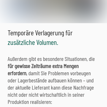
Temporäre Verlagerung für
zusätzliche Volumen.
Außerdem gibt es besondere Situationen, die
für gewisse Zeiträume extra Mengen
erfordern
, damit Sie Problemen vorbeugen
oder Lagerbestände aufbauen können – und
der aktuelle Lieferant kann diese Nachfrage
nicht oder nicht wirtschaftlich in seiner
Produktion realisieren: