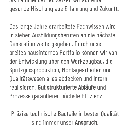
gesunde Mischung aus Erfahrung und Zukunft.
Das lange Jahre erarbeitete Fachwissen wird
in sieben Ausbildungsberufen an die nächste
Generation weitergegeben. Durch unser
breites hausinternes Portfolio können wir von
der Entwicklung über den Werkzeugbau, die
Spritzgussproduktion, Montagearbeiten und
Qualitätswesen alles abdecken und intern
realisieren.
Gut strukturierte Abläufe
und
Prozesse garantieren höchste Effizienz.
Präzise technische Bauteile in bester Qualität
sind immer unser
Anspruch
,