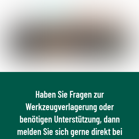
Haben Sie Fragen zur
Werkzeugverlagerung oder
benötigen Unterstützung, dann
melden Sie sich gerne direkt bei