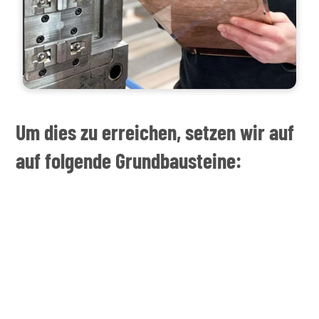
Um dies zu erreichen, setzen wir auf
auf folgende Grundbausteine: