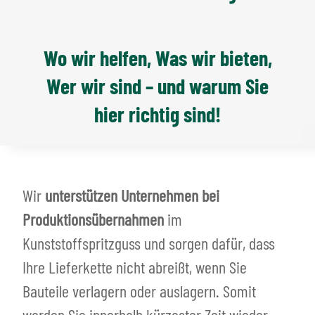
Wo wir helfen, Was wir bieten,
Wer wir sind – und warum Sie
hier richtig sind!
Wir
unterstützen Unternehmen bei
Produktionsübernahmen
im
Kunststoffspritzguss und sorgen dafür, dass
Ihre Lieferkette nicht abreißt, wenn Sie
Bauteile verlagern oder auslagern. Somit
werden Sie innerhalb kürzester Zeit wieder