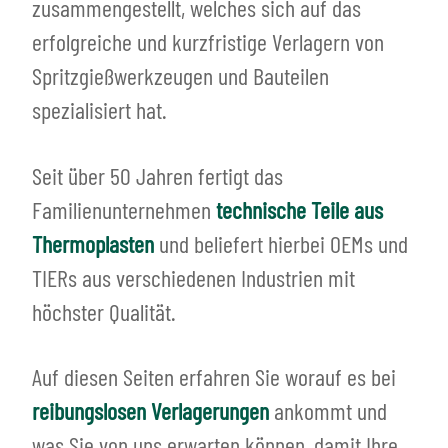
zusammengestellt, welches sich auf das
erfolgreiche und kurzfristige Verlagern von
Spritzgießwerkzeugen und Bauteilen
spezialisiert hat.
Seit über 50 Jahren fertigt das
Familienunternehmen
technische Teile aus
Thermoplasten
und beliefert hierbei OEMs und
TIERs aus verschiedenen Industrien mit
höchster Qualität.
Auf diesen Seiten erfahren Sie worauf es bei
reibungslosen Verlagerungen
ankommt und
was Sie von uns erwarten können, damit Ihre