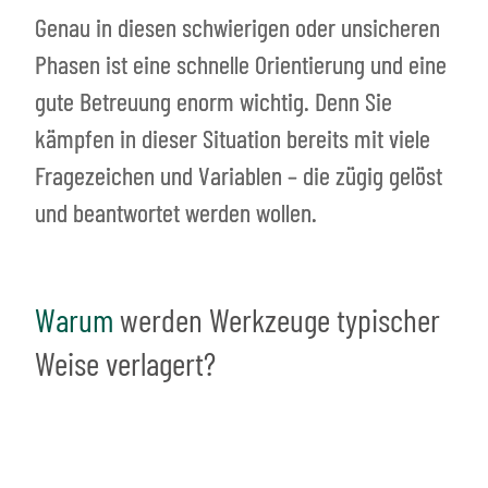
Genau in diesen schwierigen oder unsicheren
Phasen ist eine schnelle Orientierung und eine
gute Betreuung enorm wichtig. Denn Sie
kämpfen in dieser Situation bereits mit viele
Fragezeichen und Variablen – die zügig gelöst
und beantwortet werden wollen.
Warum
werden Werkzeuge typischer
Weise verlagert?