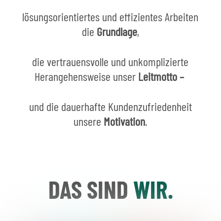
lösungsorientiertes und effizientes Arbeiten
die
Grundlage
,
die vertrauensvolle und unkomplizierte
Herangehensweise unser
Leitmotto –
und die dauerhafte Kundenzufriedenheit
unsere
Motivation
.
DAS SIND
WIR.