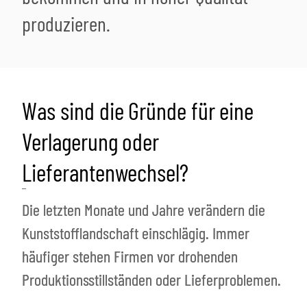
produzieren.
Was sind die Gründe für eine
Verlagerung oder
Lieferantenwechsel?
Die letzten Monate und Jahre verändern die
Kunststofflandschaft einschlägig. Immer
häufiger stehen Firmen vor drohenden
Produktionsstillständen oder Lieferproblemen.