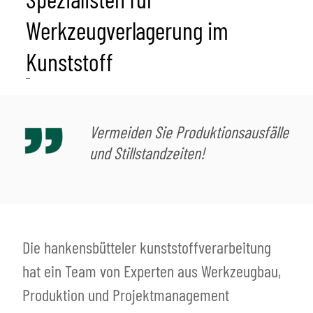
Werkzeugverlagerung im
Kunststoff
Vermeiden Sie Produktionsausfälle
und Stillstandzeiten!
Die hankensbütteler kunststoffverarbeitung
hat ein Team von Experten aus Werkzeugbau,
Produktion und Projektmanagement