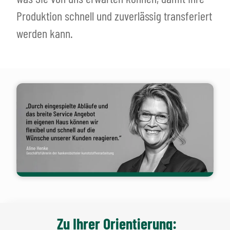
Produktion schnell und zuverlässig transferiert
werden kann.
Zu Ihrer Orientierung: