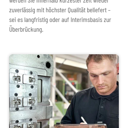
zuverlässig mit höchster Qualität beliefert –
sei es langfristig oder auf Interimsbasis zur
Überbrückung.