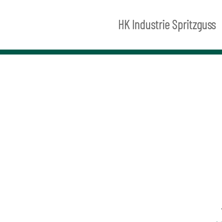
HK Industrie Spritzguss